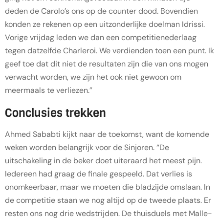
deden de Carolo’s ons op de counter dood. Bovendien
konden ze rekenen op een uitzonderlijke doelman Idrissi.
Vorige vrijdag leden we dan een competitienederlaag
tegen datzelfde Charleroi. We verdienden toen een punt. Ik
geef toe dat dit niet de resultaten zijn die van ons mogen
verwacht worden, we zijn het ook niet gewoon om
meermaals te verliezen.”
Conclusies trekken
Ahmed Sababti kijkt naar de toekomst, want de komende
weken worden belangrijk voor de Sinjoren. “De
uitschakeling in de beker doet uiteraard het meest pijn.
Iedereen had graag de finale gespeeld. Dat verlies is
onomkeerbaar, maar we moeten die bladzijde omslaan. In
de competitie staan we nog altijd op de tweede plaats. Er
resten ons nog drie wedstrijden. De thuisduels met Malle-