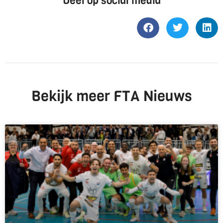
Deel op social media
Bekijk meer FTA Nieuws