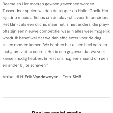
Beerse en Lier moeten gewoon gewonnen worden.
Tussendoor spelen we dan de topper op Halle-Gooik. Het
zijn drie mooie affiches om de play-offs voor te bereiden.
Het klinkt als een cliché, maar het is niet anders: die play-
offs zijn een nieuwe competitie, waarin alles weer mogelijk
wordt. Ik besef wel dat we dan efficiënter voor de dag
zullen moeten komen. We hebben het al een heel seizoen
lastig om vlot te scoren. Het is een gegeven dat we veel
kansen nodig hebben. Er rest ons nog een maand om een
en ander bij te schaven.”
Artikel HLN:
Erik Vandeweyer
– Foto:
SMB