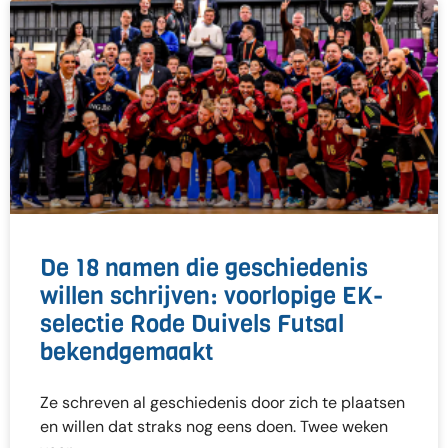
De 18 namen die geschiedenis
willen schrijven: voorlopige EK-
selectie Rode Duivels Futsal
bekendgemaakt
Ze schreven al geschiedenis door zich te plaatsen
en willen dat straks nog eens doen. Twee weken