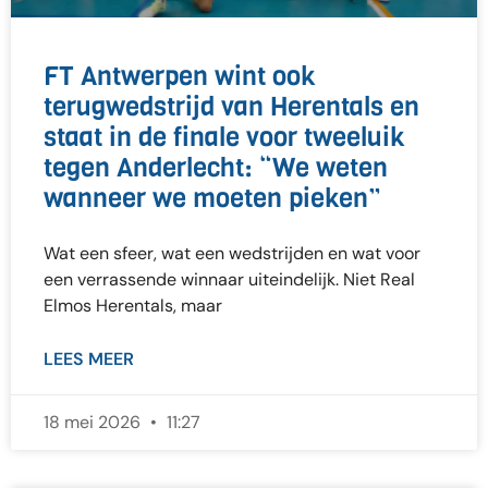
FT Antwerpen wint ook
terugwedstrijd van Herentals en
staat in de finale voor tweeluik
tegen Anderlecht: “We weten
wanneer we moeten pieken”
Wat een sfeer, wat een wedstrijden en wat voor
een verrassende winnaar uiteindelijk. Niet Real
Elmos Herentals, maar
LEES MEER
18 mei 2026
11:27