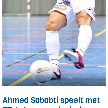
Ahmed Sababti speelt met