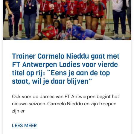
Trainer Carmelo Nieddu gaat met
FT Antwerpen Ladies voor vierde
titel op rij: “Eens je aan de top
staat, wil je daar blijven”
Ook voor de dames van FT Antwerpen begint het
nieuwe seizoen. Carmelo Nieddu en zijn troepen
zijn er
LEES MEER