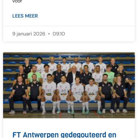
voor
LEES MEER
9 januari 2026
09:10
FT Antwerpen gedegouteerd en