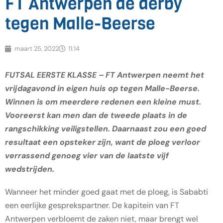
FT Antwerpen de derby
tegen Malle-Beerse
maart 25, 2022
11:14
FUTSAL EERSTE KLASSE – FT Antwerpen neemt het
vrijdagavond in eigen huis op tegen Malle-Beerse.
Winnen is om meerdere redenen een kleine must.
Vooreerst kan men dan de tweede plaats in de
rangschikking veiligstellen. Daarnaast zou een goed
resultaat een opsteker zijn, want de ploeg verloor
verrassend genoeg vier van de laatste vijf
wedstrijden.
Wanneer het minder goed gaat met de ploeg, is Sababti
een eerlijke gesprekspartner. De kapitein van FT
Antwerpen verbloemt de zaken niet, maar brengt wel