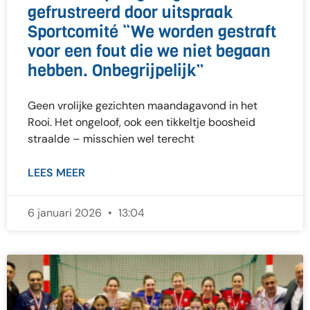
gefrustreerd door uitspraak
Sportcomité “We worden gestraft
voor een fout die we niet begaan
hebben. Onbegrijpelijk”
Geen vrolijke gezichten maandagavond in het
Rooi. Het ongeloof, ook een tikkeltje boosheid
straalde – misschien wel terecht
LEES MEER
6 januari 2026
13:04