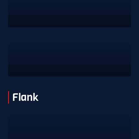
Flank