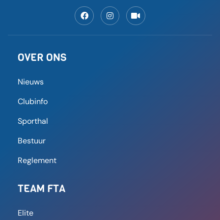
OVER ONS
Nieuws
Clubinfo
Sporthal
Bestuur
Reglement
TEAM FTA
Elite