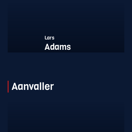
Lars
Adams
Aanvaller