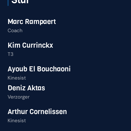
Marc Rampaert
Coach
Kim Currinckx
T3
Ayoub El Bouchaoni
Kinesist
Deniz Aktas
Verzorger
Arthur Cornelissen
Kinesist