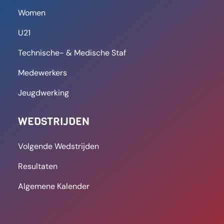
Women
U21
Technische- & Medische Staf
Medewerkers
Jeugdwerking
WEDSTRIJDEN
Volgende Wedstrijden
Resultaten
Algemene Kalender