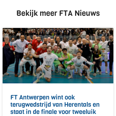
Bekijk meer FTA Nieuws
FT Antwerpen wint ook
terugwedstrijd van Herentals en
staat in de finale voor tweeluik