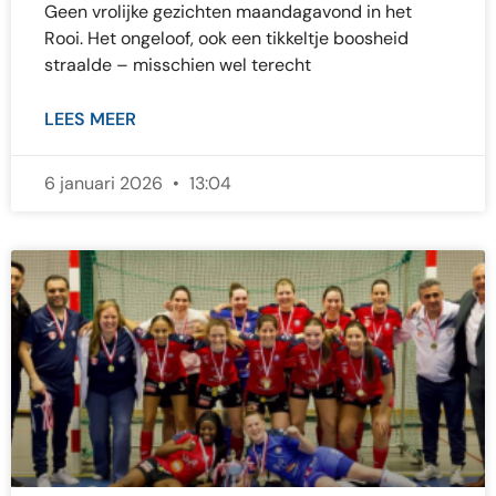
Geen vrolijke gezichten maandagavond in het
Rooi. Het ongeloof, ook een tikkeltje boosheid
straalde – misschien wel terecht
LEES MEER
6 januari 2026
13:04