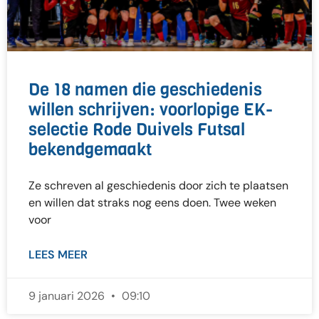
De 18 namen die geschiedenis
willen schrijven: voorlopige EK-
selectie Rode Duivels Futsal
bekendgemaakt
Ze schreven al geschiedenis door zich te plaatsen
en willen dat straks nog eens doen. Twee weken
voor
LEES MEER
9 januari 2026
09:10