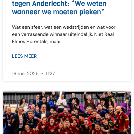
tegen Anderlecht: “We weten
wanneer we moeten pieken”
Wat een sfeer, wat een wedstrijden en wat voor
een verrassende winnaar uiteindelijk. Niet Real
Elmos Herentals, maar
LEES MEER
18 mei 2026
11:27