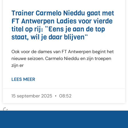
Trainer Carmelo Nieddu gaat met
FT Antwerpen Ladies voor vierde
titel op rij: “Eens je aan de top
staat, wil je daar blijven”
Ook voor de dames van FT Antwerpen begint het
nieuwe seizoen. Carmelo Nieddu en zijn troepen
zijn er
LEES MEER
15 september 2025
08:52