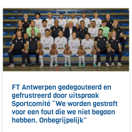
FT Antwerpen gedegouteerd en
gefrustreerd door uitspraak
Sportcomité “We worden gestraft
voor een fout die we niet begaan
hebben. Onbegrijpelijk”