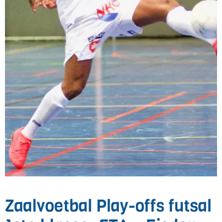
Zaalvoetbal Play-offs futsal