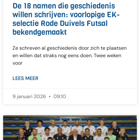
De 18 namen die geschiedenis
willen schrijven: voorlopige EK-
selectie Rode Duivels Futsal
bekendgemaakt
Ze schreven al geschiedenis door zich te plaatsen
en willen dat straks nog eens doen. Twee weken
voor
LEES MEER
9 januari 2026
09:10