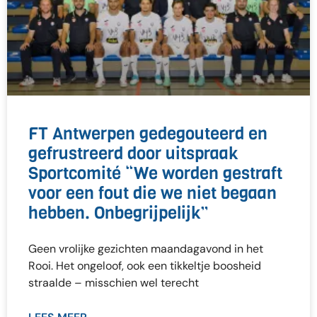
FT Antwerpen gedegouteerd en
gefrustreerd door uitspraak
Sportcomité “We worden gestraft
voor een fout die we niet begaan
hebben. Onbegrijpelijk”
Geen vrolijke gezichten maandagavond in het
Rooi. Het ongeloof, ook een tikkeltje boosheid
straalde – misschien wel terecht