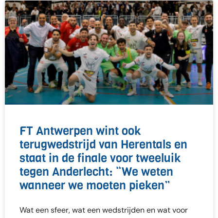
FT Antwerpen wint ook
terugwedstrijd van Herentals en
staat in de finale voor tweeluik
tegen Anderlecht: “We weten
wanneer we moeten pieken”
Wat een sfeer, wat een wedstrijden en wat voor