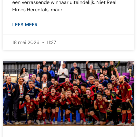
een verrassende winnaar uiteindelijk. Niet Real
Elmos Herentals, maar
LEES MEER
18 mei 2026
11:27