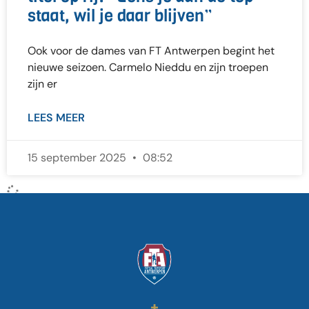
staat, wil je daar blijven”
Ook voor de dames van FT Antwerpen begint het
nieuwe seizoen. Carmelo Nieddu en zijn troepen
zijn er
LEES MEER
15 september 2025
08:52