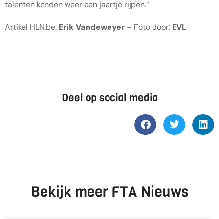
talenten konden weer een jaartje rijpen.”
Artikel HLN.be:
Erik Vandeweyer
– Foto door:
EVL
Deel op social media
Bekijk meer FTA Nieuws