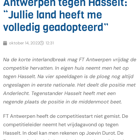
Antwerpen tegen Hasselt:
“Jullie land heeft me
volledig geadopteerd”
oktober 14, 2022
12:31
Na de korte interlandbreak mag FT Antwerpen vrijdag de
competitie hervatten. In eigen huis neemt men het op
tegen Hasselt. Na vier speeldagen is de ploeg nog altijd
ongeslagen in eerste nationale. Het deelt die positie met
Anderlecht. Tegenstander Hasselt heeft met een
negende plaats de positie in de middenmoot beet.
FT Antwerpen heeft de competitiestart niet gemist. De
competitieleider neemt het vrijdagavond op tegen
Hasselt. In doel kan men rekenen op Joevin Durot. De