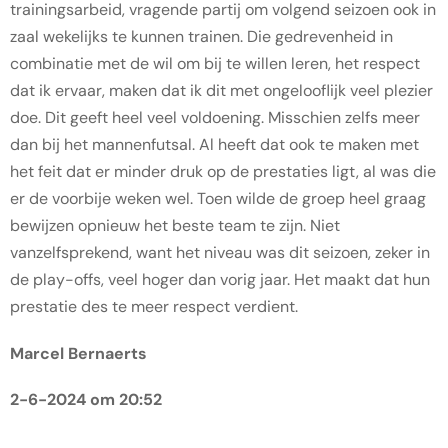
trainingsarbeid, vragende partij om volgend seizoen ook in
zaal wekelijks te kunnen trainen. Die gedrevenheid in
combinatie met de wil om bij te willen leren, het respect
dat ik ervaar, maken dat ik dit met ongelooflijk veel plezier
doe. Dit geeft heel veel voldoening. Misschien zelfs meer
dan bij het mannenfutsal. Al heeft dat ook te maken met
het feit dat er minder druk op de prestaties ligt, al was die
er de voorbije weken wel. Toen wilde de groep heel graag
bewijzen opnieuw het beste team te zijn. Niet
vanzelfsprekend, want het niveau was dit seizoen, zeker in
de play-offs, veel hoger dan vorig jaar. Het maakt dat hun
prestatie des te meer respect verdient.
Marcel Bernaerts
2-6-2024 om 20:52