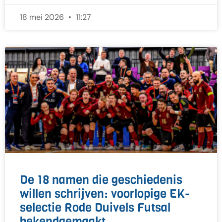
18 mei 2026
11:27
De 18 namen die geschiedenis
willen schrijven: voorlopige EK-
selectie Rode Duivels Futsal
bekendgemaakt