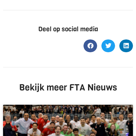
Deel op social media
Bekijk meer FTA Nieuws