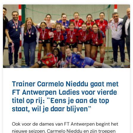
Trainer Carmelo Nieddu gaat met
FT Antwerpen Ladies voor vierde
titel op rij: “Eens je aan de top
staat, wil je daar blijven”
Ook voor de dames van FT Antwerpen begint het
nieuwe seizoen. Carmelo Nieddu en zijn troepen