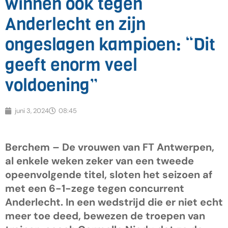
winnen ook tegen
Anderlecht en zijn
ongeslagen kampioen: “Dit
geeft enorm veel
voldoening”
juni 3, 2024
08:45
Berchem – De vrouwen van FT Antwerpen,
al enkele weken zeker van een tweede
opeenvolgende titel, sloten het seizoen af
met een 6-1-zege tegen concurrent
Anderlecht. In een wedstrijd die er niet echt
meer toe deed, bewezen de troepen van