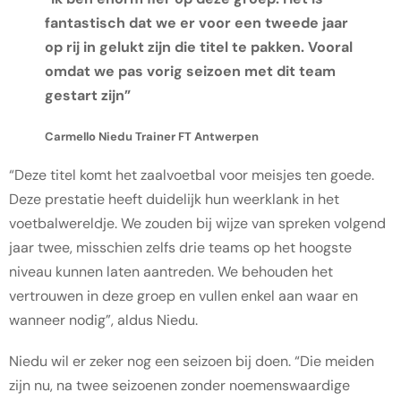
fantastisch dat we er voor een tweede jaar
op rij in gelukt zijn die titel te pakken. Vooral
omdat we pas vorig seizoen met dit team
gestart zijn”
Carmello Niedu Trainer FT Antwerpen
“Deze titel komt het zaalvoetbal voor meisjes ten goede.
Deze prestatie heeft duidelijk hun weerklank in het
voetbalwereldje. We zouden bij wijze van spreken volgend
jaar twee, misschien zelfs drie teams op het hoogste
niveau kunnen laten aantreden. We behouden het
vertrouwen in deze groep en vullen enkel aan waar en
wanneer nodig”, aldus Niedu.
Niedu wil er zeker nog een seizoen bij doen. “Die meiden
zijn nu, na twee seizoenen zonder noemenswaardige