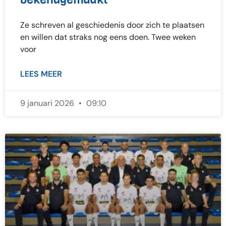
Ze schreven al geschiedenis door zich te plaatsen
en willen dat straks nog eens doen. Twee weken
voor
LEES MEER
9 januari 2026
09:10