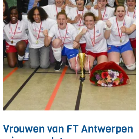
Vrouwen van FT Antwerpen