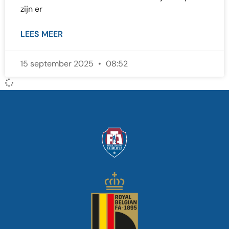
zijn er
LEES MEER
15 september 2025
08:52