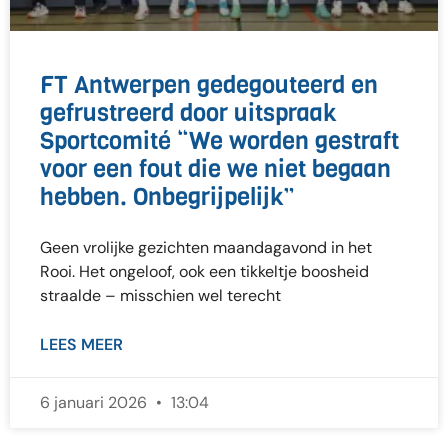
FT Antwerpen gedegouteerd en
gefrustreerd door uitspraak
Sportcomité “We worden gestraft
voor een fout die we niet begaan
hebben. Onbegrijpelijk”
Geen vrolijke gezichten maandagavond in het
Rooi. Het ongeloof, ook een tikkeltje boosheid
straalde – misschien wel terecht
LEES MEER
6 januari 2026
13:04