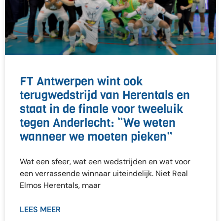
FT Antwerpen wint ook
terugwedstrijd van Herentals en
staat in de finale voor tweeluik
tegen Anderlecht: “We weten
wanneer we moeten pieken”
Wat een sfeer, wat een wedstrijden en wat voor
een verrassende winnaar uiteindelijk. Niet Real
Elmos Herentals, maar
LEES MEER