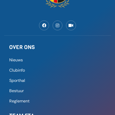
OVER ONS
Nieuws
Clubinfo
Sporthal
Bestuur
Reglement