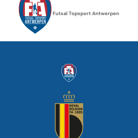
Futsal Topsport Antwerpen