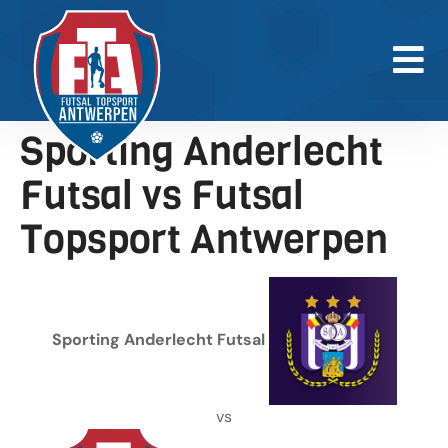
Sporting Anderlecht
Futsal vs Futsal
Topsport Antwerpen
Sporting Anderlecht Futsal
vs