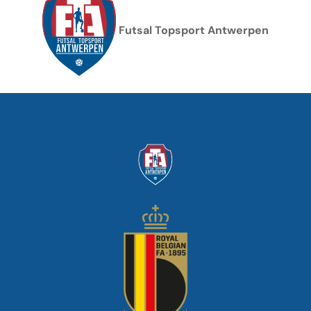
Futsal Topsport Antwerpen