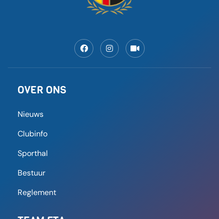
OVER ONS
Nieuws
Clubinfo
Sporthal
Bestuur
Reglement