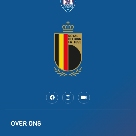
OVER ONS